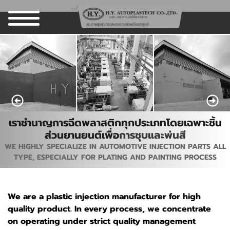
เราชำนาญการฉีดพลาสติกทุกประเภทโดยเฉพาะชิ้น
ส่วนยานยนต์เพื่อ
การชุบและพ่นสี
WE HIGHLY SPECIALIZE IN AUTOMOTIVE INJECTION PARTS ALL
TYPE, ESPECIALLY FOR PLATING AND PAINTING PROCESS
We are a plastic injection manufacturer for high
quality product. In every process, we concentrate
on operating under strict quality management