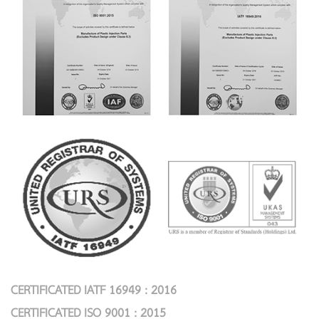
CERTIFICATED IATF 16949 : 2016
CERTIFICATED ISO 9001 : 2015