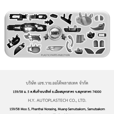
บริษัท เอช.วาย.ออโต้พลาสเทค จำกัด
159/58 ม. 5 ต.พันท้ายนรสิงห์ อ.เมืองสมุทรสาคร จ.สมุทรสาคร 74000
H.Y. AUTOPLASTECH CO., LTD.
159/58 Moo 5, Phanthai Norasing, Muang-Samutsakorn, Samutsakorn